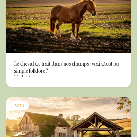
Le cheval de trait dans nos champs : vrai atout ou
simple folklore ?
16 JUIN
ACTU