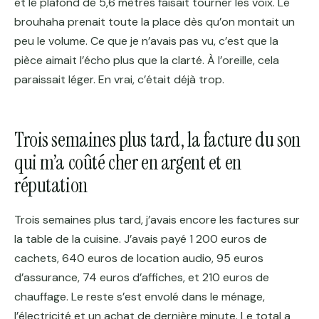
et le plafond de 5,6 mètres faisait tourner les voix. Le
brouhaha prenait toute la place dès qu’on montait un
peu le volume. Ce que je n’avais pas vu, c’est que la
pièce aimait l’écho plus que la clarté. À l’oreille, cela
paraissait léger. En vrai, c’était déjà trop.
Trois semaines plus tard, la facture du son
qui m’a coûté cher en argent et en
réputation
Trois semaines plus tard, j’avais encore les factures sur
la table de la cuisine. J’avais payé 1 200 euros de
cachets, 640 euros de location audio, 95 euros
d’assurance, 74 euros d’affiches, et 210 euros de
chauffage. Le reste s’est envolé dans le ménage,
l’électricité et un achat de dernière minute. Le total a