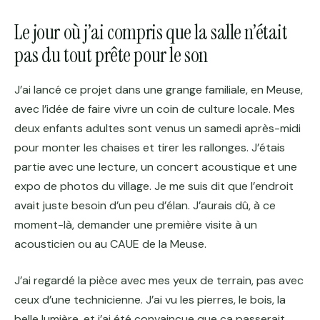
Le jour où j’ai compris que la salle n’était
pas du tout prête pour le son
J’ai lancé ce projet dans une grange familiale, en Meuse,
avec l’idée de faire vivre un coin de culture locale. Mes
deux enfants adultes sont venus un samedi après-midi
pour monter les chaises et tirer les rallonges. J’étais
partie avec une lecture, un concert acoustique et une
expo de photos du village. Je me suis dit que l’endroit
avait juste besoin d’un peu d’élan. J’aurais dû, à ce
moment-là, demander une première visite à un
acousticien ou au CAUE de la Meuse.
J’ai regardé la pièce avec mes yeux de terrain, pas avec
ceux d’une technicienne. J’ai vu les pierres, le bois, la
belle lumière, et j’ai été convaincue que ça passerait.