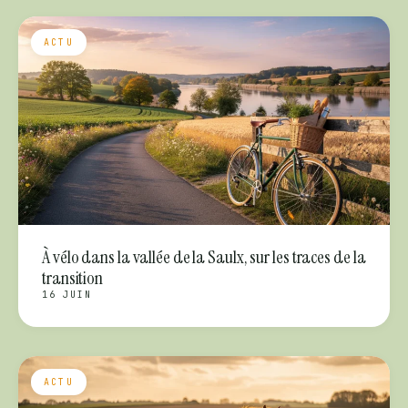
ACTU
À vélo dans la vallée de la Saulx, sur les traces de la
transition
16 JUIN
ACTU