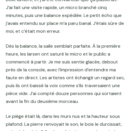
J’ai fait une visite rapide, un micro branché cinq
minutes, puis une balance expédiée. Le petit écho que
j’avais entendu sur place m’a paru banal. J’étais sûre de
moi, et c’était mon erreur.
Dès la balance, la salle semblait parfaite. À la première
heure, les larsen ont saturé le micro et le public a
commencé à partir. Je me suis sentie glacée, debout
près de la console, avec l’impression d’entendre ma
faute en direct. Les artistes ont échangé un regard sec,
puis ils ont baissé la voix comme s’ils traversaient une
pièce vide. J’ai compté douze personnes qui sortaient
avant la fin du deuxième morceau.
Le piège était là, dans les murs nus et la hauteur sous
plafond. La pierre renvoyait le son, le bois le durcissait,