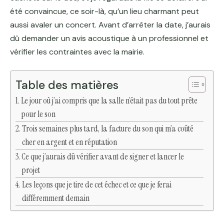
été convaincue, ce soir-là, qu’un lieu charmant peut
aussi avaler un concert. Avant d’arrêter la date, j’aurais
dû demander un avis acoustique à un professionnel et
vérifier les contraintes avec la mairie.
Table des matières
Le jour où j’ai compris que la salle n’était pas du tout prête
pour le son
Trois semaines plus tard, la facture du son qui m’a coûté
cher en argent et en réputation
Ce que j’aurais dû vérifier avant de signer et lancer le
projet
Les leçons que je tire de cet échec et ce que je ferai
différemment demain