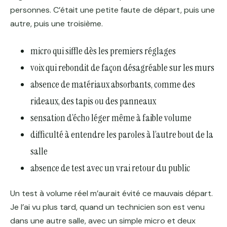
personnes. C’était une petite faute de départ, puis une
autre, puis une troisième.
micro qui siffle dès les premiers réglages
voix qui rebondit de façon désagréable sur les murs
absence de matériaux absorbants, comme des
rideaux, des tapis ou des panneaux
sensation d’écho léger même à faible volume
difficulté à entendre les paroles à l’autre bout de la
salle
absence de test avec un vrai retour du public
Un test à volume réel m’aurait évité ce mauvais départ.
Je l’ai vu plus tard, quand un technicien son est venu
dans une autre salle, avec un simple micro et deux