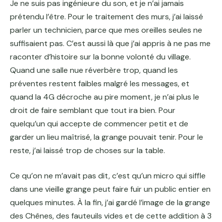
Je ne suis pas ingénieure du son, et je n’ai jamais
prétendu l’être. Pour le traitement des murs, j’ai laissé
parler un technicien, parce que mes oreilles seules ne
suffisaient pas. C’est aussi là que j’ai appris à ne pas me
raconter d’histoire sur la bonne volonté du village.
Quand une salle nue réverbère trop, quand les
préventes restent faibles malgré les messages, et
quand la 4G décroche au pire moment, je n’ai plus le
droit de faire semblant que tout ira bien. Pour
quelqu’un qui accepte de commencer petit et de
garder un lieu maîtrisé, la grange pouvait tenir. Pour le
reste, j’ai laissé trop de choses sur la table.
Ce qu’on ne m’avait pas dit, c’est qu’un micro qui siffle
dans une vieille grange peut faire fuir un public entier en
quelques minutes. À la fin, j’ai gardé l’image de la grange
des Chênes, des fauteuils vides et de cette addition à 3