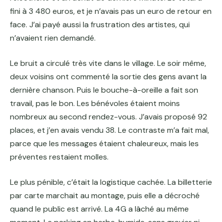
fini à 3 480 euros, et je n’avais pas un euro de retour en
face. J’ai payé aussi la frustration des artistes, qui
n’avaient rien demandé.
Le bruit a circulé très vite dans le village. Le soir même,
deux voisins ont commenté la sortie des gens avant la
dernière chanson. Puis le bouche-à-oreille a fait son
travail, pas le bon. Les bénévoles étaient moins
nombreux au second rendez-vous. J’avais proposé 92
places, et j’en avais vendu 38. Le contraste m’a fait mal,
parce que les messages étaient chaleureux, mais les
préventes restaient molles.
Le plus pénible, c’était la logistique cachée. La billetterie
par carte marchait au montage, puis elle a décroché
quand le public est arrivé. La 4G a lâché au même