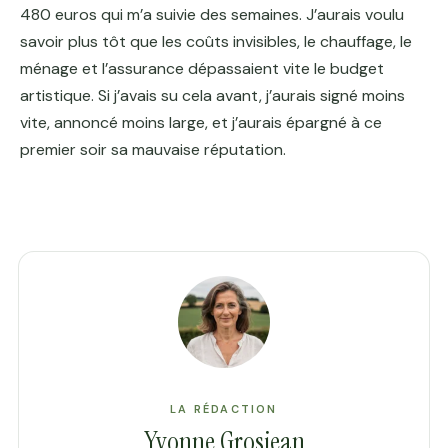
480 euros qui m’a suivie des semaines. J’aurais voulu
savoir plus tôt que les coûts invisibles, le chauffage, le
ménage et l’assurance dépassaient vite le budget
artistique. Si j’avais su cela avant, j’aurais signé moins
vite, annoncé moins large, et j’aurais épargné à ce
premier soir sa mauvaise réputation.
LA RÉDACTION
Yvonne Grosjean