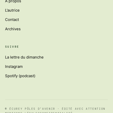
À propos
L’autrice
Contact
Archives
SUIVRE
La lettre du dimanche
Instagram
Spotify (podcast)
© ÉCUREY PÔLES D’AVENIR · ÉDITÉ AVEC ATTENTION