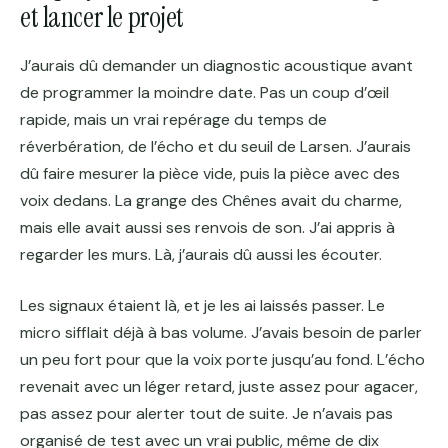
et lancer le projet
J’aurais dû demander un diagnostic acoustique avant
de programmer la moindre date. Pas un coup d’œil
rapide, mais un vrai repérage du temps de
réverbération, de l’écho et du seuil de Larsen. J’aurais
dû faire mesurer la pièce vide, puis la pièce avec des
voix dedans. La grange des Chênes avait du charme,
mais elle avait aussi ses renvois de son. J’ai appris à
regarder les murs. Là, j’aurais dû aussi les écouter.
Les signaux étaient là, et je les ai laissés passer. Le
micro sifflait déjà à bas volume. J’avais besoin de parler
un peu fort pour que la voix porte jusqu’au fond. L’écho
revenait avec un léger retard, juste assez pour agacer,
pas assez pour alerter tout de suite. Je n’avais pas
organisé de test avec un vrai public, même de dix