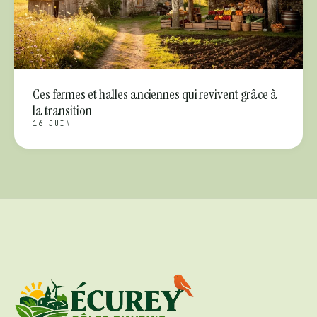
Ces fermes et halles anciennes qui revivent grâce à
la transition
16 JUIN