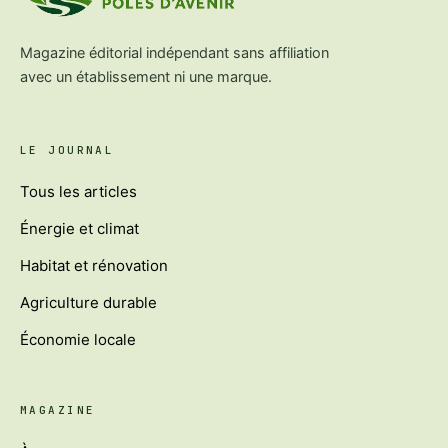
Magazine éditorial indépendant sans affiliation
avec un établissement ni une marque.
LE JOURNAL
Tous les articles
Énergie et climat
Habitat et rénovation
Agriculture durable
Économie locale
MAGAZINE