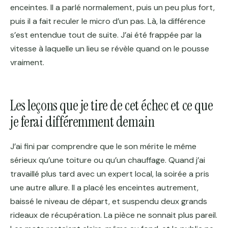
enceintes. Il a parlé normalement, puis un peu plus fort,
puis il a fait reculer le micro d’un pas. Là, la différence
s’est entendue tout de suite. J’ai été frappée par la
vitesse à laquelle un lieu se révèle quand on le pousse
vraiment.
Les leçons que je tire de cet échec et ce que
je ferai différemment demain
J’ai fini par comprendre que le son mérite le même
sérieux qu’une toiture ou qu’un chauffage. Quand j’ai
travaillé plus tard avec un expert local, la soirée a pris
une autre allure. Il a placé les enceintes autrement,
baissé le niveau de départ, et suspendu deux grands
rideaux de récupération. La pièce ne sonnait plus pareil.