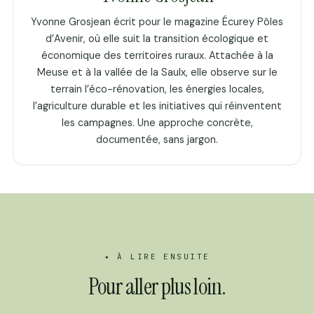
Yvonne Grosjean écrit pour le magazine Écurey Pôles
d’Avenir, où elle suit la transition écologique et
économique des territoires ruraux. Attachée à la
Meuse et à la vallée de la Saulx, elle observe sur le
terrain l’éco-rénovation, les énergies locales,
l’agriculture durable et les initiatives qui réinventent
les campagnes. Une approche concrète,
documentée, sans jargon.
✦ À LIRE ENSUITE
Pour aller plus loin.